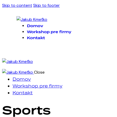
Skip to content
Skip to footer
Domov
Workshop pre firmy
Kontakt
Close
Domov
Workshop pre firmy
Kontakt
Sports