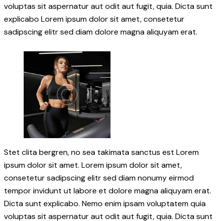
voluptas sit aspernatur aut odit aut fugit, quia. Dicta sunt
explicabo Lorem ipsum dolor sit amet, consetetur
sadipscing elitr sed diam dolore magna aliquyam erat.
Stet clita bergren, no sea takimata sanctus est Lorem
ipsum dolor sit amet. Lorem ipsum dolor sit amet,
consetetur sadipscing elitr sed diam nonumy eirmod
tempor invidunt ut labore et dolore magna aliquyam erat.
Dicta sunt explicabo. Nemo enim ipsam voluptatem quia
voluptas sit aspernatur aut odit aut fugit, quia. Dicta sunt