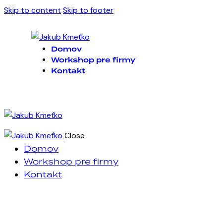
Skip to content
Skip to footer
Domov
Workshop pre firmy
Kontakt
Close
Domov
Workshop pre firmy
Kontakt