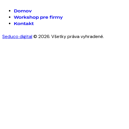
Domov
Workshop pre firmy
Kontakt
Seduco digital
© 2026. Všetky práva vyhradené.