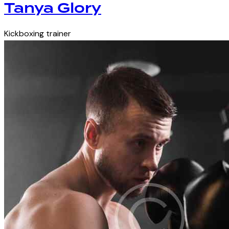
Tanya Glory
Kickboxing trainer