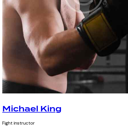
Michael King
Fight instructor