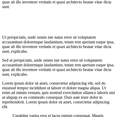
quae ab illo inventore veritatis et quasi architecto beatae vitae dicta
sunt.
Ut perspiciatis, unde omnis iste natus error sit voluptatem
accusantium doloremque laudantium, totam rem aperiam eaque ipsa,
quae ab illo inventore veritatis et quasi architecto beatae vitae dicta
sunt, explicabo.
Sed ut perspiciatis, unde omnis iste natus error sit voluptatem
accusantium doloremque laudantium, totam rem aperiam eaque ipsa,
quae ab illo inventore veritatis et quasi architecto beatae vitae dicta
sunt, explicabo.
Lorem ipsum dolor sit amet, consectetur adipisicing elit, sed do
eiusmod tempor incididunt ut labore et dolore magna aliqua. Ut
enim ad minim veniam, quis nostrud exercitation ullamco laboris nisi
ut aliquip ex ea commodo consequat. Duis aute irure dolor in
reprehenderit. Lorem ipsum dolor sit amet, consectetur adipiscing
elit.
Curabitur varius eros et lacus rutrum consequat. Mauris