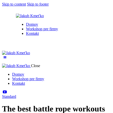
Skip to content
Skip to footer
Domov
Workshop pre firmy
Kontakt
Close
Domov
Workshop pre firmy
Kontakt
Standard
The best battle rope workouts