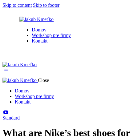
Skip to content
Skip to footer
Domov
Workshop pre firmy
Kontakt
Close
Domov
Workshop pre firmy
Kontakt
Standard
What are Nike’s best shoes for