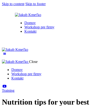
Skip to content
Skip to footer
Domov
Workshop pre firmy
Kontakt
Close
Domov
Workshop pre firmy
Kontakt
Training
Nutrition tips for your best